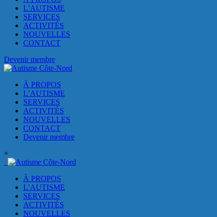
L’AUTISME
SERVICES
ACTIVITÉS
NOUVELLES
CONTACT
Devenir membre
À PROPOS
L’AUTISME
SERVICES
ACTIVITÉS
NOUVELLES
CONTACT
Devenir membre
×
À PROPOS
L’AUTISME
SERVICES
ACTIVITÉS
NOUVELLES