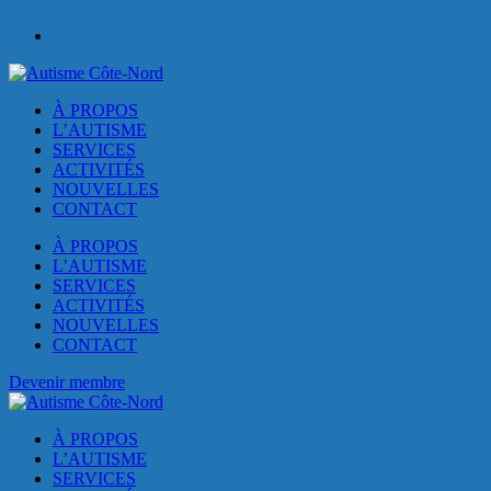
À PROPOS
L’AUTISME
SERVICES
ACTIVITÉS
NOUVELLES
CONTACT
À PROPOS
L’AUTISME
SERVICES
ACTIVITÉS
NOUVELLES
CONTACT
Devenir membre
À PROPOS
L’AUTISME
SERVICES