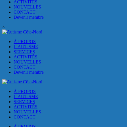
ACTIVITÉS
NOUVELLES
CONTACT
Devenir membre
×
À PROPOS
L’AUTISME
SERVICES
ACTIVITÉS
NOUVELLES
CONTACT
Devenir membre
À PROPOS
L’AUTISME
SERVICES
ACTIVITÉS
NOUVELLES
CONTACT
À PROPOS