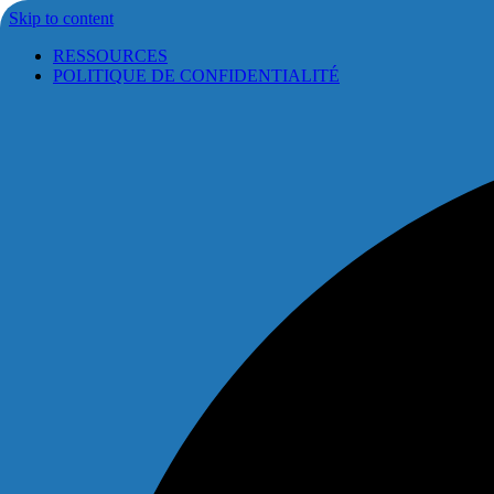
Skip to content
RESSOURCES
POLITIQUE DE CONFIDENTIALITÉ