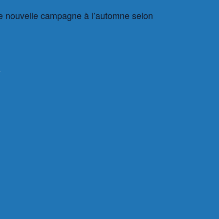
une nouvelle campagne à l’automne selon