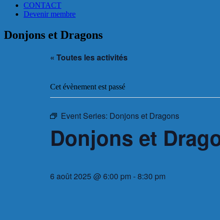
CONTACT
Devenir membre
Donjons et Dragons
« Toutes les activités
Cet évènement est passé
Event Series:
Donjons et Dragons
Donjons et Drag
6 août 2025 @ 6:00 pm
-
8:30 pm