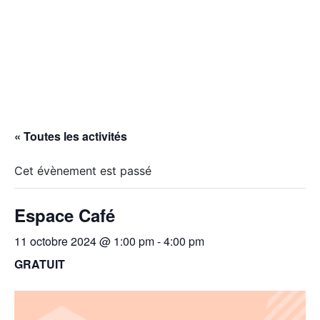
« Toutes les activités
Cet évènement est passé
Espace Café
11 octobre 2024 @ 1:00 pm
-
4:00 pm
GRATUIT