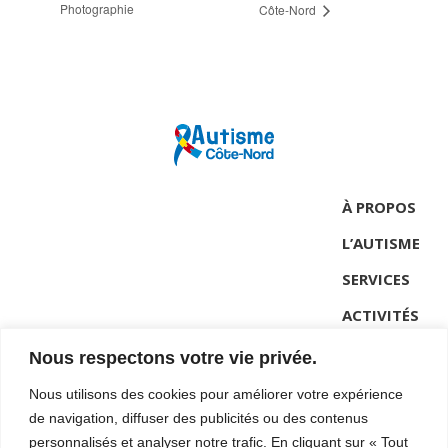
Photographie
Côte-Nord
À PROPOS
L’AUTISME
SERVICES
ACTIVITÉS
NOUVELLES
Nous respectons votre vie privée.
CONTACT
Nous utilisons des cookies pour améliorer votre expérience
de navigation, diffuser des publicités ou des contenus
personnalisés et analyser notre trafic. En cliquant sur « Tout