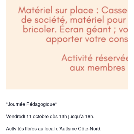
*Journée Pédagogique*
Vendredi 11 octobre dès 13h jusqu’à 16h.
Activités libres au local d’Autisme Côte-Nord.