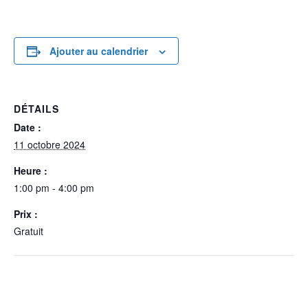
Ajouter au calendrier
DÉTAILS
Date :
11 octobre 2024
Heure :
1:00 pm - 4:00 pm
Prix :
Gratuit