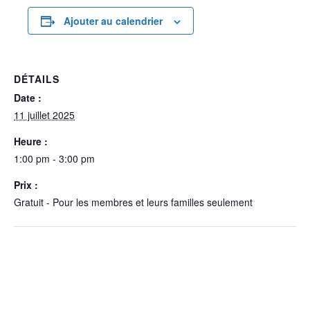
Ajouter au calendrier
DÉTAILS
Date :
11 juillet 2025
Heure :
1:00 pm - 3:00 pm
Prix :
Gratuit - Pour les membres et leurs familles seulement