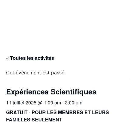
« Toutes les activités
Cet évènement est passé
Expériences Scientifiques
11 juillet 2025 @ 1:00 pm
-
3:00 pm
GRATUIT - POUR LES MEMBRES ET LEURS
FAMILLES SEULEMENT