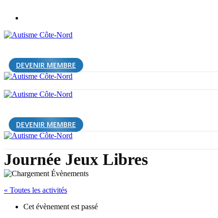
DEVENIR MEMBRE
DEVENIR MEMBRE
Journée Jeux Libres
« Toutes les activités
Cet évènement est passé