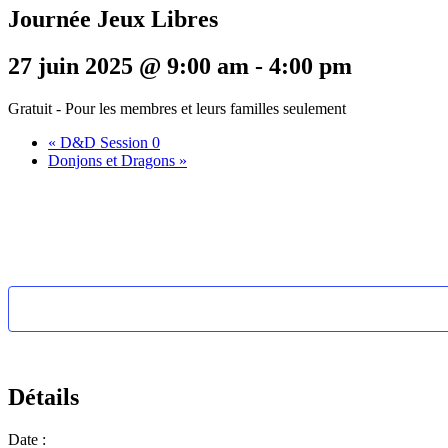
Journée Jeux Libres
27 juin 2025 @ 9:00 am
-
4:00 pm
Gratuit - Pour les membres et leurs familles seulement
«
D&D Session 0
Donjons et Dragons
»
Détails
Date :