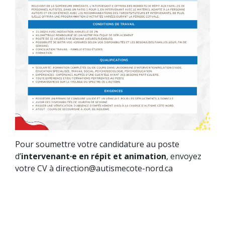
Pour soumettre votre candidature au poste
d’
intervenant·e en répit et animation
, envoyez
votre CV à direction@autismecote-nord.ca