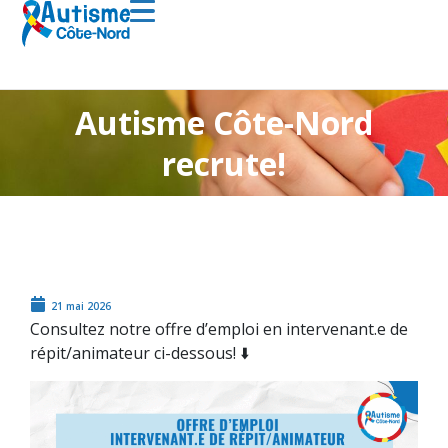
Autisme Côte-Nord
recrute!
21 mai 2026
Consultez notre offre d’emploi en intervenant.e de
répit/animateur ci-dessous! ⬇️