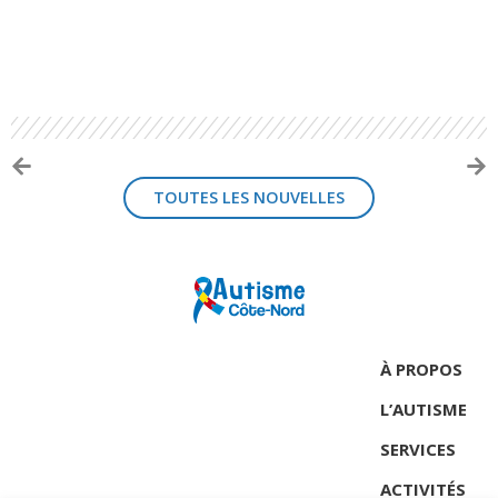
TOUTES LES NOUVELLES
À PROPOS
L’AUTISME
SERVICES
ACTIVITÉS