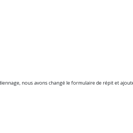
ardiennage, nous avons changé le formulaire de répit et ajou