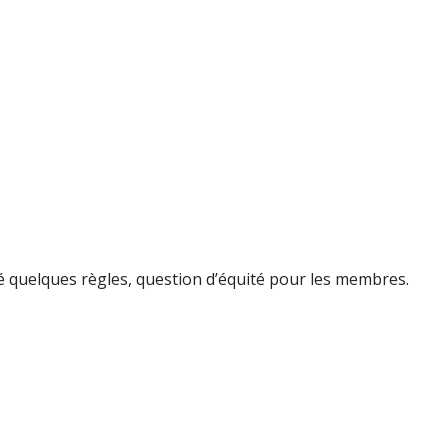
té quelques règles, question d’équité pour les membres.