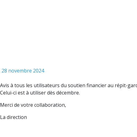
28 novembre 2024
Avis à tous les utilisateurs du soutien financier au répit-g
Celui-ci est à utiliser dès décembre.
Merci de votre collaboration,
La direction