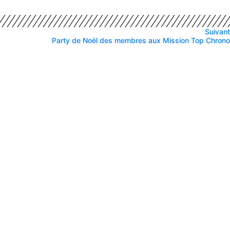
Suivant
Party de Noël des membres aux Mission Top Chrono