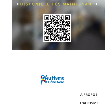
À PROPOS
L’AUTISME