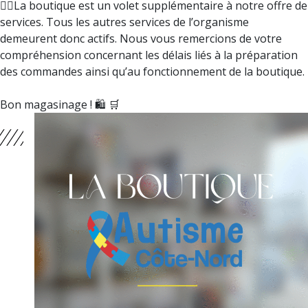
👉🏼La boutique est un volet supplémentaire à notre offre de
services. Tous les autres services de l’organisme
demeurent donc actifs. Nous vous remercions de votre
compréhension concernant les délais liés à la préparation
des commandes ainsi qu’au fonctionnement de la boutique.
Bon magasinage ! 🛍️ 🛒