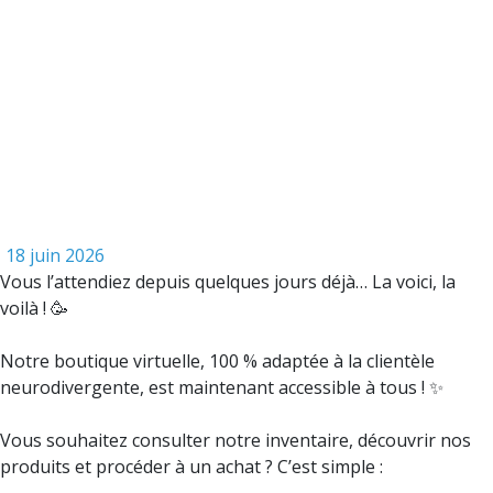
18 juin 2026
Vous l’attendiez depuis quelques jours déjà… La voici, la
voilà ! 🥳
Notre boutique virtuelle, 100 % adaptée à la clientèle
neurodivergente, est maintenant accessible à tous ! ✨
Vous souhaitez consulter notre inventaire, découvrir nos
produits et procéder à un achat ? C’est simple :